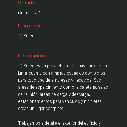
Cliente
Grupo T y C
Proyecto
IQ Surco
Descripción
IQ Surco es un proyecto de oficinas ubicado en
Lima, cuenta con amplios espacios completos
para todo tipo de empresas y negocios. Sus
áreas de esparcimiento como la cafetería, salas
de reunión, áreas de carga y descarga,
estacionamientos para vehículos y bicicletas
crean un lugar completo.
Trabajamos a detalle el exterior del edificio y