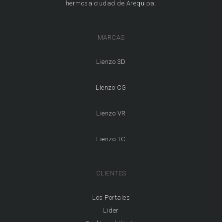
hermosa ciudad de Arequipa.
MARCAS
Lienzo 3D
Lienzo CG
Lienzo VR
Lienzo TC
CLIENTES
Los Portales
Lider