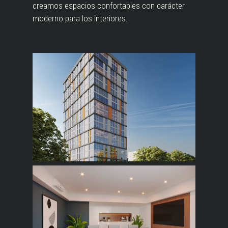
creamos espacios confortables con carácter
moderno para los interiores.