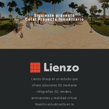
Siguiente proyecto
Coral Proyecto Inmobiliario
Lienzo Group es un estudio que
ofrece soluciones 3D mediante
infografías 3D, renders,
animaciones y realidad virtual.
Nuestro estudio está en la