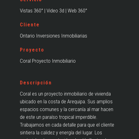
Vistas 360° | Video 3d | Web 360°
Cliente
Ontario Inversiones Inmobiliarias
Proyecto
Coral Proyecto Inmobiliario
Descripción
Coral es un proyecto inmobiliario de vivienda
ubicado en la costa de Arequipa. Sus amplios
espacios comunes y la cercanía al mar hacen
de este un paraíso tropical imperdible.
Trabajamos en cada detalle para que el cliente
sintiera la calidez y energía del lugar. Los