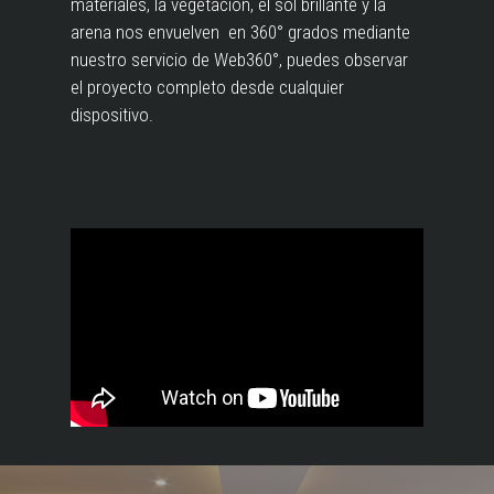
materiales, la vegetación, el sol brillante y la
arena nos envuelven en 360° grados mediante
nuestro servicio de Web360°, puedes observar
el proyecto completo desde cualquier
dispositivo.