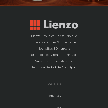
Lienzo Group es un estudio que
ofrece soluciones 3D mediante
infografías 3D, renders,
animaciones y realidad virtual.
Nuestro estudio está en la
hermosa ciudad de Arequipa.
MARCAS
Lienzo 3D