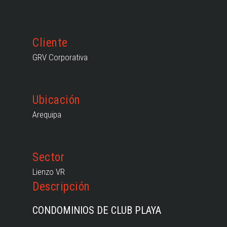
Cliente
GRV Corporativa
Ubicación
Arequipa
Sector
Lienzo VR
Descripción
CONDOMINIOS DE CLUB PLAYA