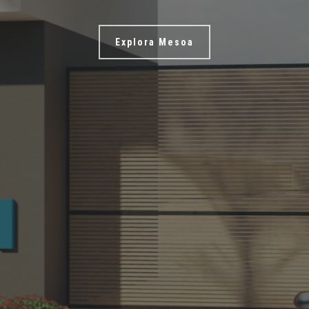
Explora Mesoa