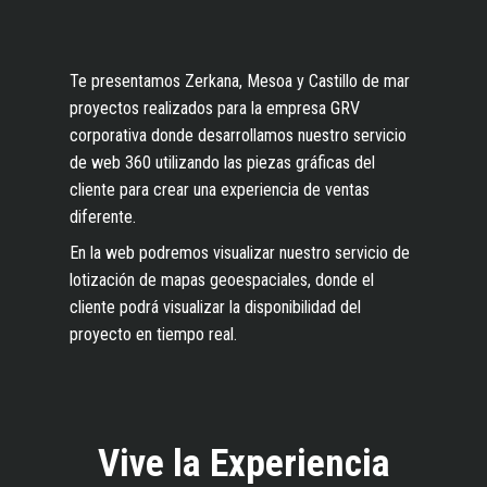
Te presentamos Zerkana, Mesoa y Castillo de mar
proyectos realizados para la empresa GRV
corporativa donde desarrollamos nuestro servicio
de web 360 utilizando las piezas gráficas del
cliente para crear una experiencia de ventas
diferente.
En la web podremos visualizar nuestro servicio de
lotización de mapas geoespaciales, donde el
cliente podrá visualizar la disponibilidad del
proyecto en tiempo real.
Vive
la
Experiencia