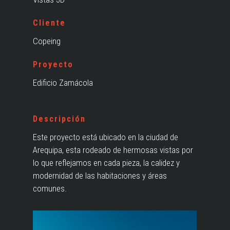
Cliente
Copeing
Proyecto
Edificio Zamácola
Descripción
Este proyecto está ubicado en la ciudad de
Arequipa, esta rodeado de hermosas vistas por
lo que reflejamos en cada pieza, la calidez y
modernidad de las habitaciones y áreas
comunes.