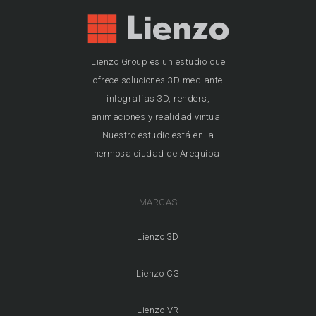
Lienzo Group es un estudio que
ofrece soluciones 3D mediante
infografías 3D, renders,
animaciones y realidad virtual.
Nuestro estudio está en la
hermosa ciudad de Arequipa.
MARCAS
Lienzo 3D
Lienzo CG
Lienzo VR