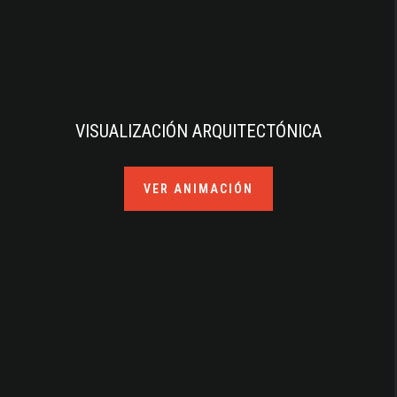
VISUALIZACIÓN ARQUITECTÓNICA
VER ANIMACIÓN