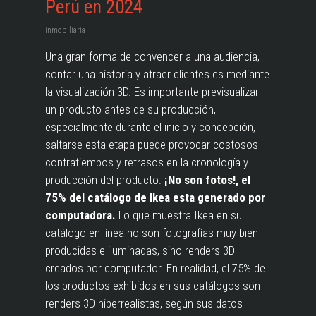
Perú en 2024
inmobiliaria
Una gran forma de convencer a una audiencia,
contar una historia y atraer clientes es mediante
la visualización 3D. Es importante previsualizar
un producto antes de su producción,
especialmente durante el inicio y concepción,
saltarse esta etapa puede provocar costosos
contratiempos y retrasos en la cronología y
producción del producto.
¡No son fotos!, el
75% del catálogo de Ikea esta generado por
computadora.
Lo que muestra Ikea en su
catálogo en línea no son fotografías muy bien
producidas e iluminadas, sino renders 3D
creados por computador. En realidad, el 75% de
los productos exhibidos en sus catálogos son
renders 3D hiperrealistas, según sus datos