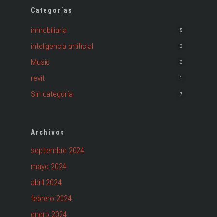
Categorías
inmobiliaria
5
inteligencia artificial
3
Music
3
revit
1
Sin categoría
7
Archivos
septiembre 2024
mayo 2024
abril 2024
febrero 2024
enero 2024