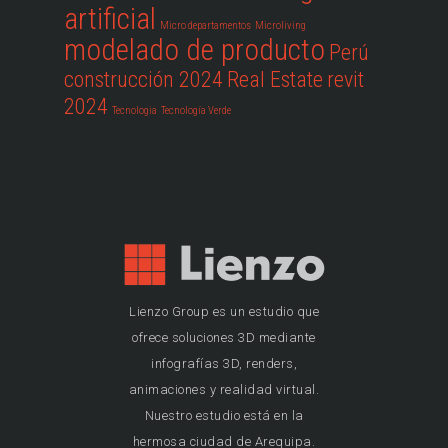
artificial
Micro departamentos
Microliving
modelado de producto
Perú
construcción 2024
Real Estate
revit
2024
Tecnologia
Tecnología Verde
Lienzo Group es un estudio que
ofrece soluciones 3D mediante
infografías 3D, renders,
animaciones y realidad virtual.
Nuestro estudio está en la
hermosa ciudad de Arequipa.