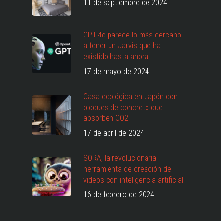
11 de septiembre de 2024
GPT-4o parece lo más cercano
a tener un Jarvis que ha
existido hasta ahora.
17 de mayo de 2024
Casa ecológica en Japón con
bloques de concreto que
absorben CO2
17 de abril de 2024
SORA, la revolucionaria
herramienta de creación de
videos con inteligencia artificial
16 de febrero de 2024