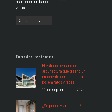
mantienen un banco de 25000 muebles
virtuales.
Continuar leyendo
Entradas recientes
El estudio peruano de
arquitectura que diseñó un
imponente centro cultural en
los emiratos Árabes
11 de septiembre de 2024
¿Se puede vivir en 9m2?