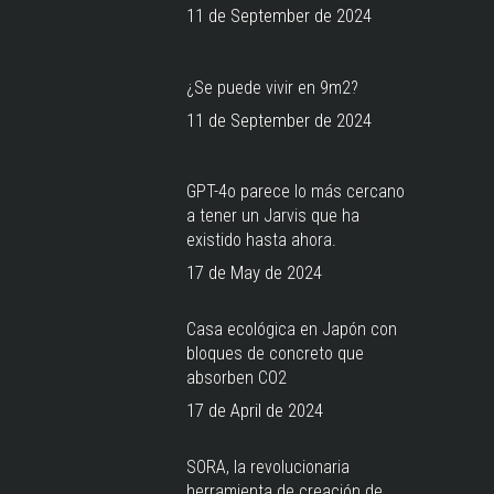
11 de September de 2024
¿Se puede vivir en 9m2?
11 de September de 2024
GPT-4o parece lo más cercano
a tener un Jarvis que ha
existido hasta ahora.
17 de May de 2024
Casa ecológica en Japón con
bloques de concreto que
absorben CO2
17 de April de 2024
SORA, la revolucionaria
herramienta de creación de