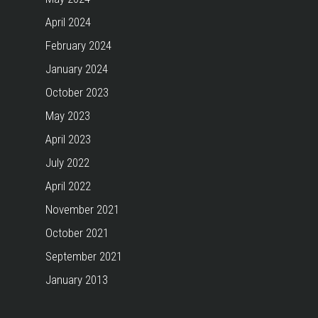
April 2024
February 2024
January 2024
October 2023
May 2023
April 2023
July 2022
April 2022
November 2021
October 2021
September 2021
January 2013