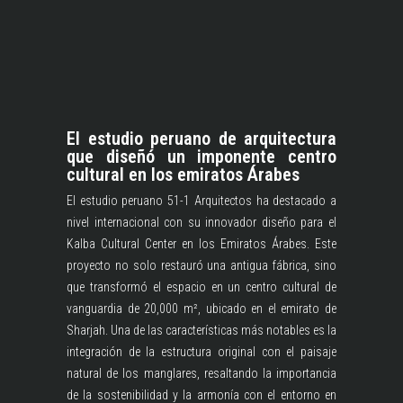
El estudio peruano de arquitectura
que diseñó un imponente centro
cultural en los emiratos Árabes
El estudio peruano 51-1 Arquitectos ha destacado a
nivel internacional con su innovador diseño para el
Kalba Cultural Center en los Emiratos Árabes. Este
proyecto no solo restauró una antigua fábrica, sino
que transformó el espacio en un centro cultural de
vanguardia de 20,000 m², ubicado en el emirato de
Sharjah. Una de las características más notables es la
integración de la estructura original con el paisaje
natural de los manglares, resaltando la importancia
de la sostenibilidad y la armonía con el entorno en