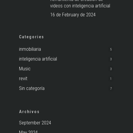
videos con inteligencia artificial
16 de February de 2024
Categories
inmobiliaria
5
inteligencia artificial
3
Music
3
revit
1
Sin categoría
7
Archivos
September 2024
May 2024