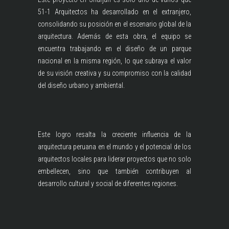
51-1 Arquitectos ha desarrollado en el extranjero,
consolidando su posición en el escenario global de la
arquitectura. Además de esta obra, el equipo se
encuentra trabajando en el diseño de un parque
nacional en la misma región, lo que subraya el valor
de su visión creativa y su compromiso con la calidad
del diseño urbano y ambiental.
Este logro resalta la creciente influencia de la
arquitectura peruana en el mundo y el potencial de los
arquitectos locales para liderar proyectos que no solo
embellecen, sino que también contribuyen al
desarrollo cultural y social de diferentes regiones.