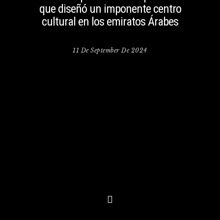
que diseñó un imponente centro
cultural en los emiratos Árabes
11 De September De 2024