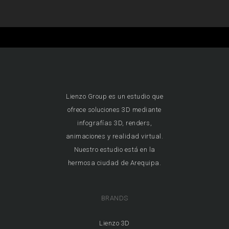
Lienzo Group es un estudio que
ofrece soluciones 3D mediante
infografías 3D, renders,
animaciones y realidad virtual.
Nuestro estudio está en la
hermosa ciudad de Arequipa.
BRANDS
Lienzo 3D